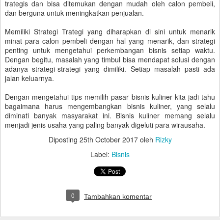
trategis dan bisa ditemukan dengan mudah oleh calon pembeli,
dan berguna untuk meningkatkan penjualan.
Memiliki Strategi Trategi yang diharapkan di sini untuk menarik
minat para calon pembeli dengan hal yang menarik, dan strategi
penting untuk mengetahui perkembangan bisnis setiap waktu.
Dengan begitu, masalah yang timbul bisa mendapat solusi dengan
adanya strategi-strategi yang dimiliki. Setiap masalah pasti ada
jalan keluarnya.
Dengan mengetahui tips memilih pasar bisnis kuliner kita jadi tahu
bagaimana harus mengembangkan bisnis kuliner, yang selalu
diminati banyak masyarakat ini. Bisnis kuliner memang selalu
menjadi jenis usaha yang paling banyak digeluti para wirausaha.
Diposting
25th October 2017
oleh
Rizky
Label:
Bisnis
0
Tambahkan komentar