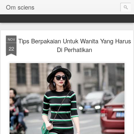
Om sciens
Tips Berpakaian Untuk Wanita Yang Harus
NOV
22
Di Perhatikan