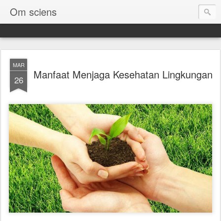
Om sciens
MAR
Manfaat Menjaga Kesehatan Lingkungan
26