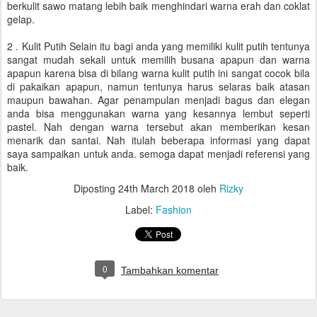
berkulit sawo matang lebih baik menghindari warna erah dan coklat
gelap.
2 . Kulit Putih Selain itu bagi anda yang memiliki kulit putih tentunya
sangat mudah sekali untuk memilih busana apapun dan warna
apapun karena bisa di bilang warna kulit putih ini sangat cocok bila
di pakaikan apapun, namun tentunya harus selaras baik atasan
maupun bawahan. Agar penampulan menjadi bagus dan elegan
anda bisa menggunakan warna yang kesannya lembut seperti
pastel. Nah dengan warna tersebut akan memberikan kesan
menarik dan santai. Nah itulah beberapa informasi yang dapat
saya sampaikan untuk anda. semoga dapat menjadi referensi yang
baik.
Diposting
24th March 2018
oleh
Rizky
Label:
Fashion
0
Tambahkan komentar