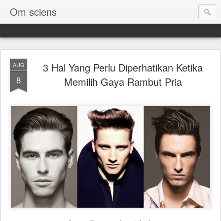
Om sciens
3 Hal Yang Perlu Diperhatikan Ketika
AUG
8
Memilih Gaya Rambut Pria