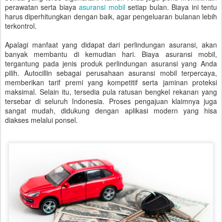
perawatan serta biaya
asuransi mobil
setiap bulan. Biaya ini tentu
harus diperhitungkan dengan baik, agar pengeluaran bulanan lebih
terkontrol.
Apalagi manfaat yang didapat dari perlindungan asuransi, akan
banyak membantu di kemudian hari. Biaya asuransi mobil,
tergantung pada jenis produk perlindungan asuransi yang Anda
pilih. Autocillin sebagai perusahaan asuransi mobil terpercaya,
memberikan tarif premi yang kompetitif serta jaminan proteksi
maksimal. Selain itu, tersedia pula ratusan bengkel rekanan yang
tersebar di seluruh Indonesia. Proses pengajuan klaimnya juga
sangat mudah, didukung dengan aplikasi modern yang hisa
diakses melalui ponsel.