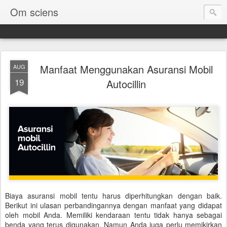
Om sciens
Manfaat Menggunakan Asuransi Mobil
AUG
19
Autocillin
Biaya asuransi mobil tentu harus diperhitungkan dengan baik.
Berikut ini ulasan perbandingannya dengan manfaat yang didapat
oleh mobil Anda. Memiliki kendaraan tentu tidak hanya sebagai
benda yang terus digunakan. Namun Anda juga perlu memikirkan