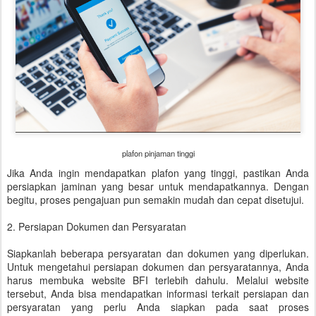
plafon pinjaman tinggi
Jika Anda ingin mendapatkan plafon yang tinggi, pastikan Anda
persiapkan jaminan yang besar untuk mendapatkannya. Dengan
begitu, proses pengajuan pun semakin mudah dan cepat disetujui.
2. Persiapan Dokumen dan Persyaratan
Siapkanlah beberapa persyaratan dan dokumen yang diperlukan.
Untuk mengetahui persiapan dokumen dan persyaratannya, Anda
harus membuka website BFI terlebih dahulu. Melalui website
tersebut, Anda bisa mendapatkan informasi terkait persiapan dan
persyaratan yang perlu Anda siapkan pada saat proses