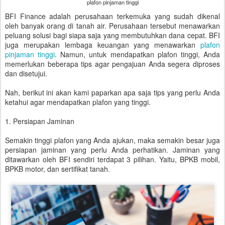
plafon pinjaman tinggi
BFI Finance adalah perusahaan terkemuka yang sudah dikenal
oleh banyak orang di tanah air. Perusahaan tersebut menawarkan
peluang solusi bagi siapa saja yang membutuhkan dana cepat. BFI
juga merupakan lembaga keuangan yang menawarkan
plafon
pinjaman tinggi
. Namun, untuk mendapatkan plafon tinggi, Anda
memerlukan beberapa tips agar pengajuan Anda segera diproses
dan disetujui.
Nah, berikut ini akan kami paparkan apa saja tips yang perlu Anda
ketahui agar mendapatkan plafon yang tinggi.
1. Persiapan Jaminan
Semakin tinggi plafon yang Anda ajukan, maka semakin besar juga
persiapan jaminan yang perlu Anda perhatikan. Jaminan yang
ditawarkan oleh BFI sendiri terdapat 3 pilihan. Yaitu, BPKB mobil,
BPKB motor, dan sertifikat tanah.