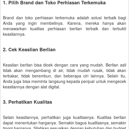
1. Pilih Brand dan Toko Perhiasan Terkemuka
Brand dan toko perhiasan terkemuka adalah solusi terbaik bagi
Anda yang ingin membelinya. Karena, mereka hanya akan
menawarkan kualitas perhiasan berlian terbaik dan terbukti
keasliannya.
2. Cek Keaslian Berlian
Keaslian berlian bisa dicek dengan cara yang mudah. Berlian asli
tidak akan mengambang di air, tidak mudah rusak, tidak akan
terbakar, tidak berembun, dan beberapa ciri lainnya. Selain itu,
Anda juga bisa meminta langsung kepada penjual untuk mengecek
keasliannya dengan alat digital.
3. Perhatikan Kualitas
Selain keasliannya, perhatikan juga kualitasnya. Kualitas berlian
dapat menentukan harganya. Semakin bagus kualitasnya, semakin
tinggi harganya. Silahkan sesuaikan dengan kebutuhan dan budget