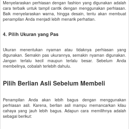
Menyelaraskan perhiasan dengan fashion yang digunakan adalah
cara terbaik untuk tampil cantik dengan menggunakan perhiasan.
Baik menyelaraskan warna, hingga desain, tentu akan membuat
penampilan Anda menjadi lebih menarik perhatian.
4. Pilih Ukuran yang Pas
Ukuran menentukan nyaman atau tidaknya perhiasan yang
digunakan. Semakin pas ukurannya, semakin nyaman digunakan.
Jangan terlalu kecil maupun terlalu besar. Sebelum Anda
membelinya, cobalah terlebih dahulu.
Pilih Berlian Asli Sebelum Membeli
Penampilan Anda akan lebih bagus dengan menggunakan
perhiasan asli. Karena, berlian asli mampu memancarkan kilau
cahaya yang jauh lebih bagus. Adapun cara memilihnya adalah
sebagai berikut: