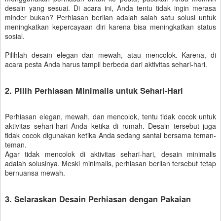
desain yang sesuai. Di acara ini, Anda tentu tidak ingin merasa
minder bukan? Perhiasan berlian adalah salah satu solusi untuk
meningkatkan kepercayaan diri karena bisa meningkatkan status
sosial.
Pilihlah desain elegan dan mewah, atau mencolok. Karena, di
acara pesta Anda harus tampil berbeda dari aktivitas sehari-hari.
2. Pilih Perhiasan Minimalis untuk Sehari-Hari
Perhiasan elegan, mewah, dan mencolok, tentu tidak cocok untuk
aktivitas sehari-hari Anda ketika di rumah. Desain tersebut juga
tidak cocok digunakan ketika Anda sedang santai bersama teman-
teman.
Agar tidak mencolok di aktivitas sehari-hari, desain minimalis
adalah solusinya. Meski minimalis, perhiasan berlian tersebut tetap
bernuansa mewah.
3. Selaraskan Desain Perhiasan dengan Pakaian