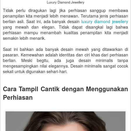
Luxury Diamond Jewellery
Tidak perlu diragukan lagi jika perhiasan sanggup membawa
penampilan kita menjadi lebih menawan. Terutama jenis perhiasan
berlian asli. Saat ini, ada banyak desain
luxury diamond jewellery
yang mewah dan elegan. Tidak dapat disangkal lagi bahwa
perhiasan mampu menambah kualitas penampilan kita menjadi
semakin lebih menarik.
Saat ini bahkan ada banyak desain mewah yang ditawarkan di
pasaran. Kemewahan adalah identitas dan ciri khas dari perhiasan
berlian. Meski begitu, ada juga desain minimalis tanpa
mengesampingkan nilai elegannya. Desain minimalis sangat cocok
sekali untuk digunakan sehari-hari.
Cara Tampil Cantik dengan Menggunakan
Perhiasan