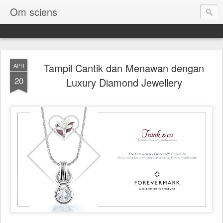
Om sciens
Tampil Cantik dan Menawan dengan
APR
20
Luxury Diamond Jewellery