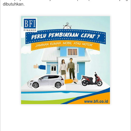
dibutuhkan.