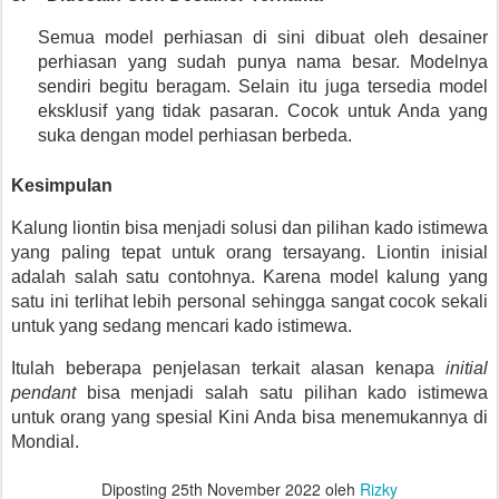
Semua model perhiasan di sini dibuat oleh desainer 
perhiasan yang sudah punya nama besar. Modelnya 
sendiri begitu beragam. Selain itu juga tersedia model 
eksklusif yang tidak pasaran. Cocok untuk Anda yang 
suka dengan model perhiasan berbeda.
Kesimpulan
Kalung liontin bisa menjadi solusi dan pilihan kado istimewa 
yang paling tepat untuk orang tersayang. Liontin inisial 
adalah salah satu contohnya. Karena model kalung yang 
satu ini terlihat lebih personal sehingga sangat cocok sekali 
untuk yang sedang mencari kado istimewa.
Itulah beberapa penjelasan terkait alasan kenapa 
initial 
pendant 
bisa menjadi salah satu pilihan kado istimewa 
untuk orang yang spesial Kini Anda bisa menemukannya di 
Mondial.
Diposting
25th November 2022
oleh
Rizky