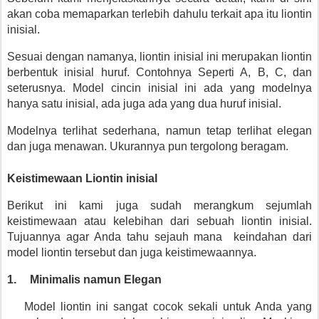
akan coba memaparkan terlebih dahulu terkait apa itu liontin 
inisial.
Sesuai dengan namanya, liontin inisial ini merupakan liontin 
berbentuk inisial huruf. Contohnya Seperti A, B, C, dan 
seterusnya. Model cincin inisial ini ada yang modelnya 
hanya satu inisial, ada juga ada yang dua huruf inisial.
Modelnya terlihat sederhana, namun tetap terlihat elegan 
dan juga menawan. Ukurannya pun tergolong beragam.
Keistimewaan Liontin inisial
Berikut ini kami juga sudah merangkum sejumlah 
keistimewaan atau kelebihan dari sebuah liontin inisial. 
Tujuannya agar Anda tahu sejauh mana  keindahan dari 
model liontin tersebut dan juga keistimewaannya.
1.
Minimalis namun Elegan
Model liontin ini sangat cocok sekali untuk Anda yang 