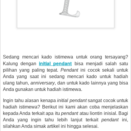
Sedang mencari kado istimewa untuk orang tersayang? 
initial pendant
Kalung dengan 
bisa menjadi salah satu 
pilihan yang paling tepat. 
Pendant 
ini cocok sekali untuk 
Anda yang saat ini sedang mencari kado untuk hadiah 
ulang tahun, 
anniversary
, dan untuk kado lainnya yang bisa 
Anda gunakan untuk hadiah istimewa.
Ingin tahu alasan kenapa 
initial pendant 
sangat cocok untuk 
hadiah istimewa? Berikut ini kami akan coba menjelaskan 
kepada Anda terkait apa itu 
pendant 
atau liontin inisial. Bagi 
Anda yang ingin tahu lebih lanjut terkait 
pendant 
ini, 
silahkan Anda simak artikel ini hingga selesai.