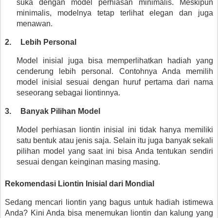
suka dengan model perhiasan minimalis. Meskipun 
minimalis, modelnya tetap terlihat elegan dan juga 
menawan.
2.
Lebih Personal
Model inisial juga bisa memperlihatkan hadiah yang 
cenderung lebih personal. Contohnya Anda memilih 
model inisial sesuai dengan huruf pertama dari nama 
seseorang sebagai liontinnya.
3.
Banyak Pilihan Model
Model perhiasan liontin inisial ini tidak hanya memiliki 
satu bentuk atau jenis saja. Selain itu juga banyak sekali 
pilihan model yang saat ini bisa Anda tentukan sendiri 
sesuai dengan keinginan masing masing.
Rekomendasi Liontin Inisial dari Mondial
Sedang mencari liontin yang bagus untuk hadiah istimewa 
Anda? Kini Anda bisa menemukan liontin dan kalung yang 