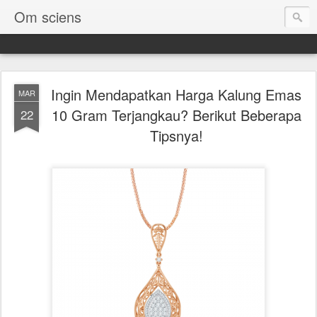
Om sciens
Ingin Mendapatkan Harga Kalung Emas
MAR
10 Gram Terjangkau? Berikut Beberapa
22
Tipsnya!