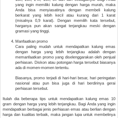
yang ingin memiliki kalung dengan harga murah, maka 
Anda bisa menyiasatinya dengan membeli kalung 
berkarat yang lebih kecil atau kurang dari 1 karat 
(misalnya 0,9 karat). Dengan memilih kata tersebut, 
harganya pun akan sangat terjangkau meski dengan 
gramasi yang tinggi.
Manfaatkan promo
Cara paling mudah untuk mendapatkan kalung emas 
dengan harga yang lebih terjangkau adalah dengan 
memanfaatkan promo yang diselenggarakan oleh penjual 
perhiasan. Diskon atau potongan harga tersebut biasanya 
ada di momen-momen tertentu. 
Biasanya, promo terjadi di hari-hari besar, hari peringatan 
nasional atau pun bisa juga di hari berdirinya gerai 
perhiasan tersebut.
Itulah dia beberapa tips untuk mendapatkan kalung emas 10 
gram dengan harga yang lebih terjangkau. Bagi Anda yang ingin 
mendapatkan berbagai jenis perhiasan emas atau berlian dengan 
harga dan kualitas terbaik, maka jangan lupa untuk membelinya 