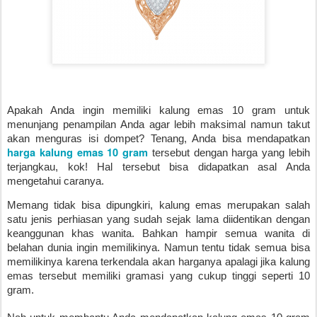
Apakah Anda ingin memiliki kalung emas 10 gram untuk 
menunjang penampilan Anda agar lebih maksimal namun takut 
akan menguras isi dompet? Tenang, Anda bisa mendapatkan 
harga kalung emas 10 gram
 tersebut dengan harga yang lebih 
terjangkau, kok! Hal tersebut bisa didapatkan asal Anda 
mengetahui caranya.
Memang tidak bisa dipungkiri, kalung emas merupakan salah 
satu jenis perhiasan yang sudah sejak lama diidentikan dengan 
keanggunan khas wanita. Bahkan hampir semua wanita di 
belahan dunia ingin memilikinya. Namun tentu tidak semua bisa 
memilikinya karena terkendala akan harganya apalagi jika kalung 
emas tersebut memiliki gramasi yang cukup tinggi seperti 10 
gram. 