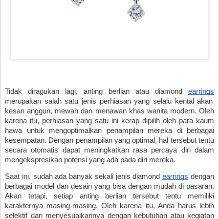
Tidak diragukan lagi, anting berlian atau diamond
earrings
merupakan salah satu jenis perhiasan yang selalu kental akan
kesan anggun, mewah dan menawan khas wanita modern. Oleh
karena itu, perhiasan yang satu ini kerap dipilih oleh para kaum
hawa untuk mengoptimalkan penampilan mereka di berbagai
kesempatan. Dengan penampilan yang optimal, hal tersebut tentu
secara otomatis dapat meningkatkan rasa percaya diri dalam
mengekspresikan potensi yang ada pada diri mereka.
Saat ini, sudah ada banyak sekali jenis diamond
earrings
dengan
berbagai model dan desain yang bisa dengan mudah di pasaran.
Akan tetapi, setiap anting berlian tersebut tentu memiliki
karakternya masing-masing. Oleh karena itu, Anda harus lebih
selektif dan menyesuaikannya dengan kebutuhan atau kegiatan