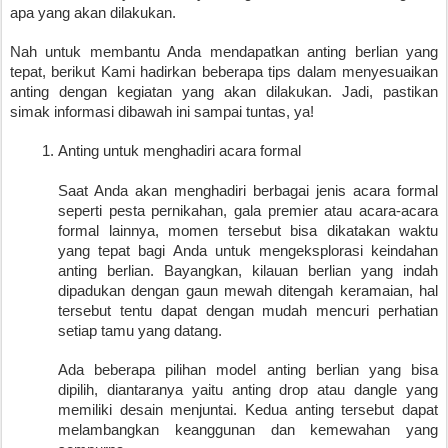
apa yang akan dilakukan.
Nah untuk membantu Anda mendapatkan anting berlian yang
tepat, berikut Kami hadirkan beberapa tips dalam menyesuaikan
anting dengan kegiatan yang akan dilakukan. Jadi, pastikan
simak informasi dibawah ini sampai tuntas, ya!
Anting untuk menghadiri acara formal 
Saat Anda akan menghadiri berbagai jenis acara formal
seperti pesta pernikahan, gala premier atau acara-acara
formal lainnya, momen tersebut bisa dikatakan waktu
yang tepat bagi Anda untuk mengeksplorasi keindahan
anting berlian. Bayangkan, kilauan berlian yang indah
dipadukan dengan gaun mewah ditengah keramaian, hal
tersebut tentu dapat dengan mudah mencuri perhatian
setiap tamu yang datang.
Ada beberapa pilihan model anting berlian yang bisa
dipilih, diantaranya yaitu anting drop atau dangle yang
memiliki desain menjuntai. Kedua anting tersebut dapat
melambangkan keanggunan dan kemewahan yang