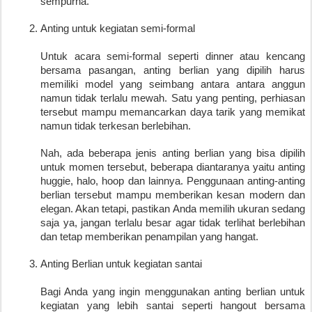
sempurna.
Anting untuk kegiatan semi-formal 
Untuk acara semi-formal seperti dinner atau kencang
bersama pasangan, anting berlian yang dipilih harus
memiliki model yang seimbang antara antara anggun
namun tidak terlalu mewah. Satu yang penting, perhiasan
tersebut mampu memancarkan daya tarik yang memikat
namun tidak terkesan berlebihan.
Nah, ada beberapa jenis anting berlian yang bisa dipilih
untuk momen tersebut, beberapa diantaranya yaitu anting
huggie, halo, hoop dan lainnya. Penggunaan anting-anting
berlian tersebut mampu memberikan kesan modern dan
elegan. Akan tetapi, pastikan Anda memilih ukuran sedang
saja ya, jangan terlalu besar agar tidak terlihat berlebihan
dan tetap memberikan penampilan yang hangat.
Anting Berlian untuk kegiatan santai
Bagi Anda yang ingin menggunakan anting berlian untuk
kegiatan yang lebih santai seperti hangout bersama